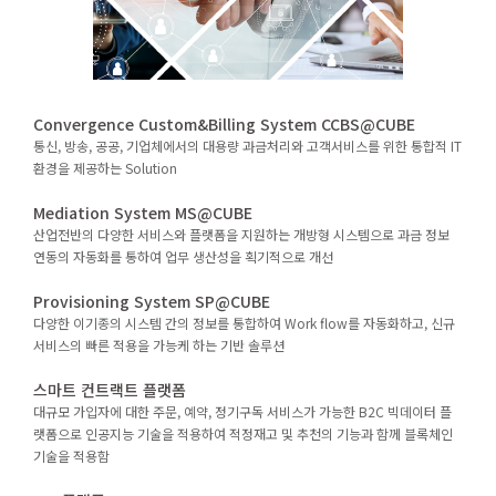
Convergence Custom&Billing System CCBS@CUBE
통신, 방송, 공공, 기업체에서의 대용량 과금처리와 고객서비스를 위한 통합적 IT
환경을 제공하는 Solution
Mediation System MS@CUBE
산업전반의 다양한 서비스와 플랫폼을 지원하는 개방형 시스템으로 과금 정보
연동의 자동화를 통하여 업무 생산성을 획기적으로 개선
Provisioning System SP@CUBE
다양한 이기종의 시스템 간의 정보를 통합하여 Work flow를 자동화하고, 신규
서비스의 빠른 적용을 가능케 하는 기반 솔루션
스마트 컨트랙트 플랫폼
대규모 가입자에 대한 주문, 예약, 정기구독 서비스가 가능한 B2C 빅데이터 플
랫폼으로 인공지능 기술을 적용하여 적정재고 및 추천의 기능과 함께 블록체인
기술을 적용함