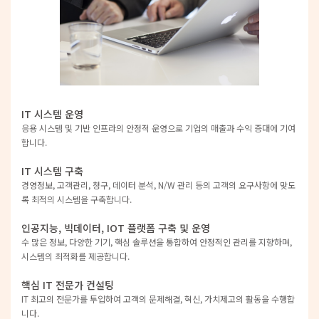
IT 시스템 운영
응용 시스템 및 기반 인프라의 안정적 운영으로 기업의 매출과 수익 증대에 기여
합니다.
IT 시스템 구축
경영정보, 고객관리, 청구, 데이터 분석, N/W 관리 등의 고객의 요구사항에 맞도
록 최적의 시스템을 구축합니다.
인공지능, 빅데이터, IOT 플랫폼 구축 및 운영
수 많은 정보, 다양한 기기, 핵심 솔루션을 통합하여 안정적인 관리를 지향하며,
시스템의 최적화를 제공합니다.
핵심 IT 전문가 컨설팅
IT 최고의 전문가를 투입하여 고객의 문제해결, 혁신, 가치제고의 활동을 수행합
니다.