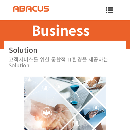
Toggle
naviga
Business
Solution
고객서비스를 위한 통합적 IT환경을 제공하는
Solution